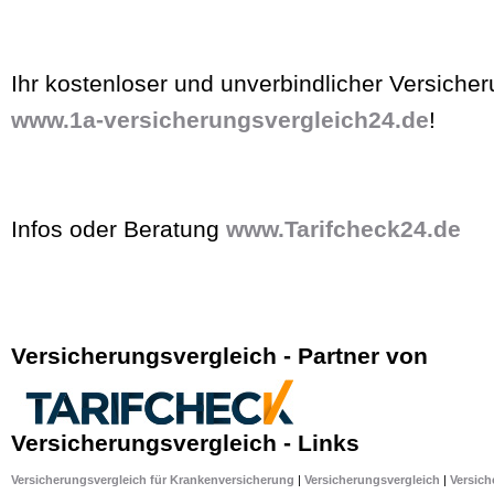
Ihr kostenloser und unverbindlicher Versicher
www.1a-versicherungsvergleich24.de
!
Infos oder Beratung
www.Tarifcheck24.de
Versicherungsvergleich - Partner von
Versicherungsvergleich - Links
Versicherungsvergleich für Krankenversicherung
|
Versicherungsvergleich
|
Versich