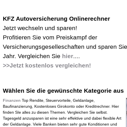
KFZ Autoversicherung Onlinerechner
Jetzt wechseln und sparen!
Profitieren Sie vom Preiskampf der
Versicherungsgeselleschaften und sparen Sie
Jahr. Vergleichen Sie
hier
....
>>Jetzt kostenlos vergleichen!
Wählen Sie die gewünschte Kategorie aus
Finanzen
Top Rendite, Steuervorteile, Geldanlage,
Baufinanzierung, Kostenloses Girokonto oder Kreditrechner. Hier
finden SIe alles zu diesen Themen. Vergleichen Sie selbst.
Tagesgeld anzusparen ist eine sehr effektive und dabei flexible Art
der Geldanlage. Viele Banken bieten sehr gute Konditionen und