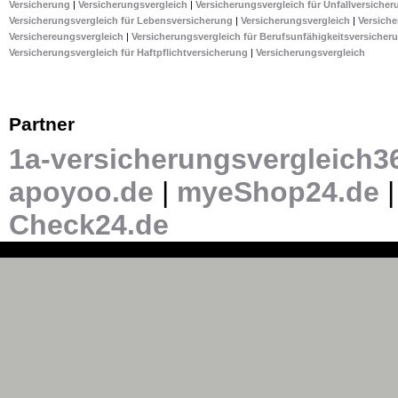
Versicherung
|
Versicherungsvergleich
|
Versicherungsvergleich für Unfallversicher
Versicherungsvergleich für Lebensversicherung
|
Versicherungsvergleich
|
Versiche
Versichereungsvergleich
|
Versicherungsvergleich für Berufsunfähigkeitsversicher
Versicherungsvergleich für Haftpflichtversicherung
|
Versicherungsvergleich
Partner
1a-versicherungsvergleich3
apoyoo.de
|
myeShop24.de
Check24.de