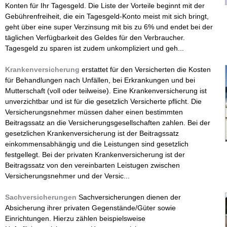
Konten für Ihr Tagesgeld. Die Liste der Vorteile beginnt mit der
Gebührenfreiheit, die ein Tagesgeld-Konto meist mit sich bringt,
geht über eine super Verzinsung mit bis zu 6% und endet bei der
täglichen Verfügbarkeit des Geldes für den Verbraucher.
Tagesgeld zu sparen ist zudem unkompliziert und geh...
Krankenversicherung
erstattet für den Versicherten die Kosten
für Behandlungen nach Unfällen, bei Erkrankungen und bei
Mutterschaft (voll oder teilweise). Eine Krankenversicherung ist
unverzichtbar und ist für die gesetzlich Versicherte pflicht. Die
Versicherungsnehmer müssen daher einen bestimmten
Beitragssatz an die Versicherungsgesellschaften zahlen. Bei der
gesetzlichen Krankenversicherung ist der Beitragssatz
einkommensabhängig und die Leistungen sind gesetzlich
festgellegt. Bei der privaten Krankenversicherung ist der
Beitragssatz von den vereinbarten Leistugen zwischen
Versicherungsnehmer und der Versic...
Sachversicherungen
Sachversicherungen dienen der
Absicherung ihrer privaten Gegenstände/Güter sowie
Einrichtungen. Hierzu zählen beispielsweise