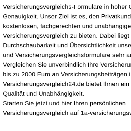
Versicherungsvergleichs-Formulare in hoher Q
Genauigkeit. Unser Ziel ist es, den Privatkund
kostenlosen, fachgerechten und unabhängig
Versicherungsvergleich zu bieten. Dabei liegt
Durchschaubarkeit und Übersichtlichkeit uns
und Versicherungsvergleichsformulare sehr 
Vergleichen Sie unverbindlich Ihre Versicher
bis zu 2000 Euro an Versicherungsbeiträgen i
Versicherungsvergleich24.de bietet Ihnen ei
Qualität und Unabhängigkeit.
Starten Sie jetzt und hier Ihren persönlichen
Versicherungsvergleich auf 1a-versicherungs