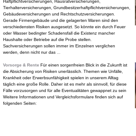
Haftpflichtversicherungen, Hausratversicherungen,
Tierhalterversicherungen, Grundbesitzerhaftpflichtversicherungen,
Gebäudeversicherungen und Rechtschutzversicherungen.
Gerade Firmengebäude und die gelagerten Waren sind den
verschiedensten Risiken ausgesetzt. So könnte ein durch Feuer
oder Wasser bedingter Schadensfall die Existenz mancher
Haushalte oder Betriebe auf die Probe stellen.
Sachversicherungen sollen immer im Einzelnen verglichen
werden, denn nicht nur das ...
Vorsorge & Rente
Für einen sorgenfreien Blick in die Zukunft ist
die Absicherung von Risiken unerlässlich. Themen wie Unfälle,
Krankheit oder Erwerbsunfähigkeit spielen in unserem Alltag
täglich eine große Rolle. Daher ist es mehr als sinnvoll, für diese
Fälle vorzusorgen und für alle Eventualitäten gewappnet zu sein
Weitere Informationen und Vergleichsformulare finden sich auf
folgenden Seiten: