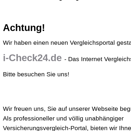
Achtung!
Wir haben einen neuen Vergleichsportal gesta
i-Check24.de
- Das Internet Vergleich
Bitte besuchen Sie uns!
Wir freuen uns, Sie auf unserer Webseite beg
Als professioneller und völlig unabhängiger
Versicherungsvergleich-Portal, bieten wir Ihn